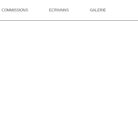
COMMISSIONS
ECRIVAINS
GALERIE