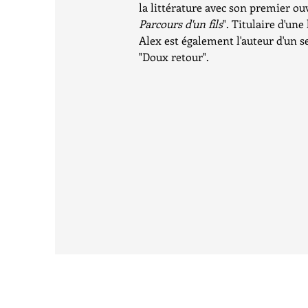
la littérature avec son premier ou
Parcours d'un fils
". Titulaire d'une
Alex est également l'auteur d'un s
"Doux retour".