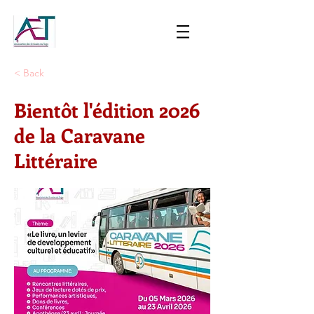
< Back
Bientôt l'édition 2026
de la Caravane
Littéraire