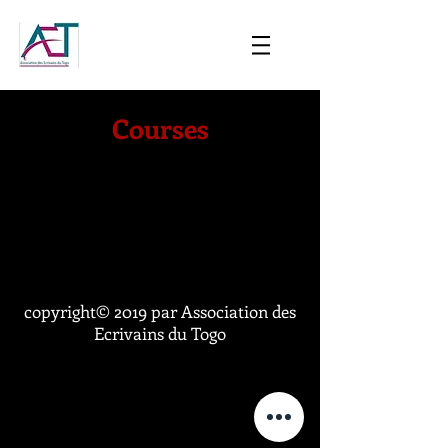
Courses
copyright© 2019 par Association des
Ecrivains du Togo